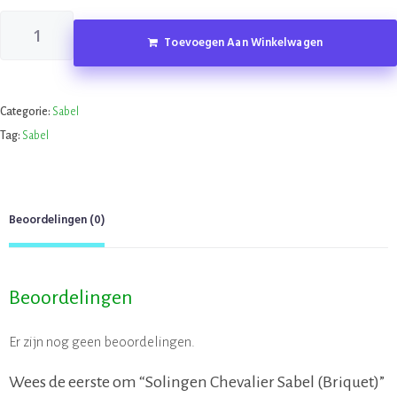
Toevoegen Aan Winkelwagen
Categorie:
Sabel
Tag:
Sabel
Beoordelingen (0)
Beoordelingen
Er zijn nog geen beoordelingen.
Wees de eerste om “Solingen Chevalier Sabel (Briquet)”