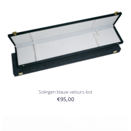
Solingen blauw velours kist
€
95,00