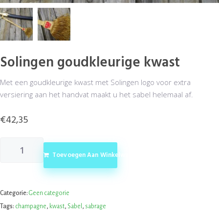
Solingen goudkleurige kwast
Met een goudkleurige kwast met Solingen logo voor extra
versiering aan het handvat maakt u het sabel helemaal af.
€
42,35
Toevoegen Aan Winkelwagen
Categorie:
Geen categorie
Tags:
champagne
,
kwast
,
Sabel
,
sabrage