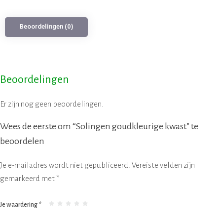
Beoordelingen (0)
Beoordelingen
Er zijn nog geen beoordelingen.
Wees de eerste om “Solingen goudkleurige kwast” te
beoordelen
Je e-mailadres wordt niet gepubliceerd.
Vereiste velden zijn
gemarkeerd met
*
Je waardering
*