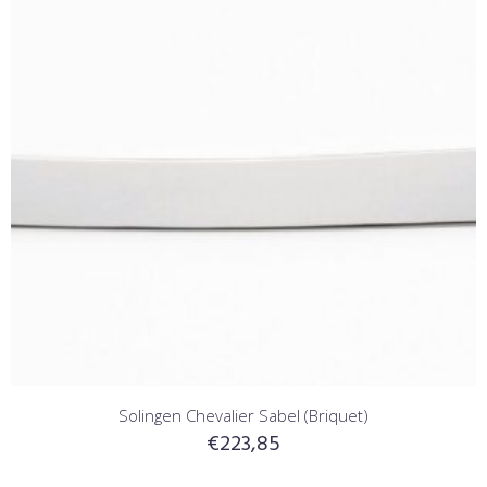
Solingen Chevalier Sabel (Briquet)
€
223,85