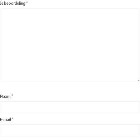
Je beoordeling
*
Naam
*
E-mail
*