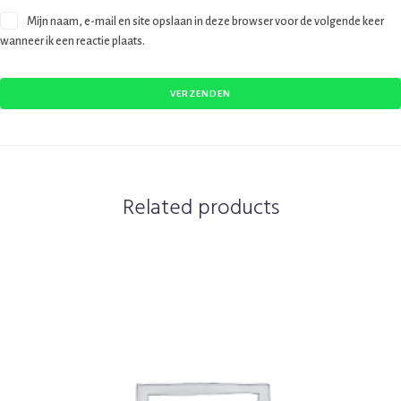
Mijn naam, e-mail en site opslaan in deze browser voor de volgende keer
wanneer ik een reactie plaats.
Related products